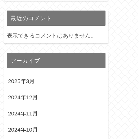
最近のコメント
表示できるコメントはありません。
アーカイブ
2025年3月
2024年12月
2024年11月
2024年10月