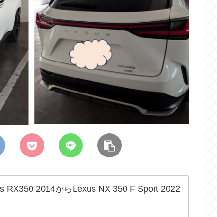
50 2014からLexus NX 350 F Sport 2022