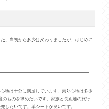
した。当初から多少は変わりましたが、はじめに
4）の乗り心地は十分に満足しています。乗り心地は多少
度のものを求めたいです。家族と長距離の旅行
優先したいです。革シートが良いです。