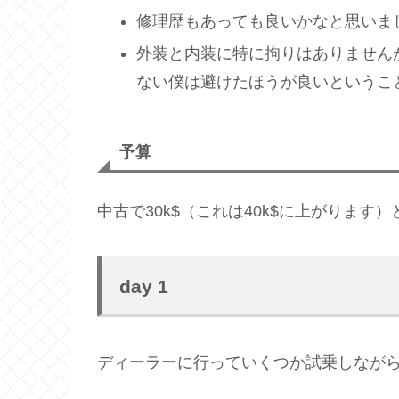
修理歴もあっても良いかなと思いま
外装と内装に特に拘りはありません
ない僕は避けたほうが良いというこ
予算
中古で30k$（これは40k$に上がります
day 1
ディーラーに行っていくつか試乗しなが