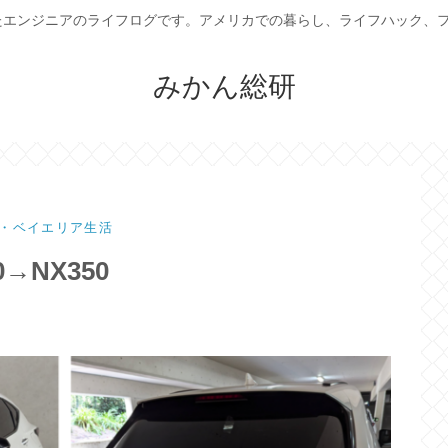
たエンジニアのライフログです。アメリカでの暮らし、ライフハック、
みかん総研
・ベイエリア生活
→NX350