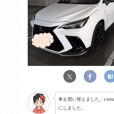
車を買い替えました。Lexus RX3
にしました。