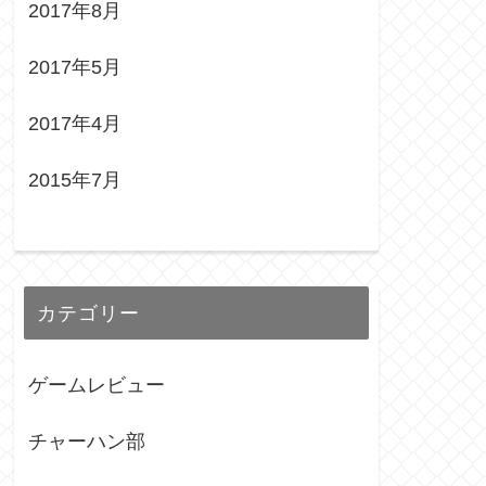
2017年8月
2017年5月
2017年4月
2015年7月
カテゴリー
ゲームレビュー
チャーハン部