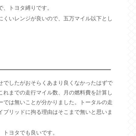
で、トヨタ縛りです。
にくいレンジが良いので、五万マイル以下とし
せでしたがおそらくあまり良くなかったはずで
これまでの走行マイル数、月の燃料費を計算し
ーでは無いことが分かりました。トータルの走
イブリッドに拘る理由はそこまで無いと思いま
、トヨタでも良いです。