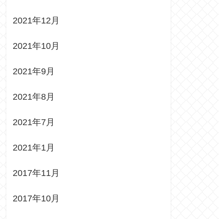
2021年12月
2021年10月
2021年9月
2021年8月
2021年7月
2021年1月
2017年11月
2017年10月