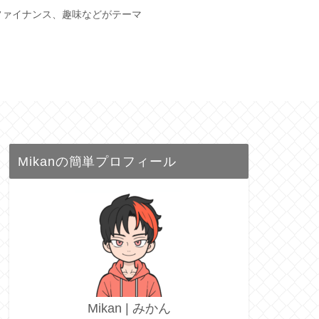
ファイナンス、趣味などがテーマ
Mikanの簡単プロフィール
Mikan | みかん