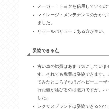
メーカー：トヨタを信用しているの
マイレージ：メンテナンスのかかり
ました。
リセールバリュー：ある方が良い。
妥協できる点
古い車の燃費はあまり気にしていま
す。それでも燃費は妥協できます。
てみたところそれほどヘビーユーザ
行距離が延びるのは魅力ですが、ハ
した。
レクサスブランドは妥協できるので