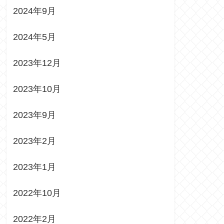
2024年9月
2024年5月
2023年12月
2023年10月
2023年9月
2023年2月
2023年1月
2022年10月
2022年2月