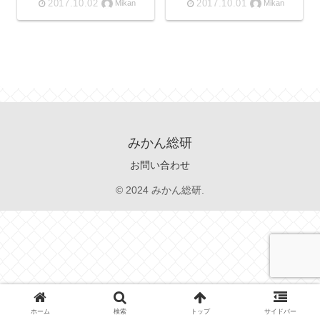
2017.10.02
2017.10.01
Mikan
Mikan
みかん総研
お問い合わせ
© 2024 みかん総研.
ホーム
検索
トップ
サイドバー