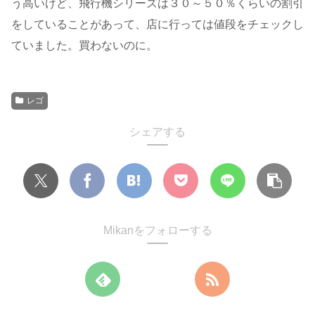
う高いけど、飛行機シリーズは３０～５０％くらいの割引
をしていることがあって、店に行っては値段をチェックし
ていました。買わないのに。
レゴ
シェアする
Mikanをフォローする