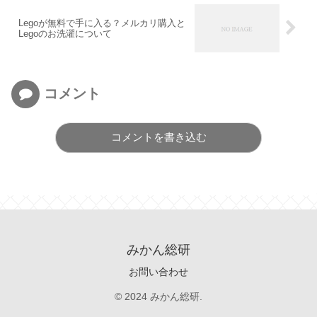
Legoが無料で手に入る？メルカリ購入と
Legoのお洗濯について
コメント
コメントを書き込む
みかん総研
お問い合わせ
© 2024 みかん総研.