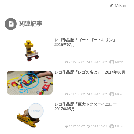
Mikan
関連記事
レゴ作品歴「ゴー・ゴー・キリン」
2015年07月
Mikan
2015.07.01
2024.10.02
レゴ作品歴「レゴの名は」 2017年08月
Mikan
2017.08.02
2024.10.02
レゴ作品歴「巨大ドクターイエロー」
2017年05月
Mikan
2017.05.07
2024.10.02