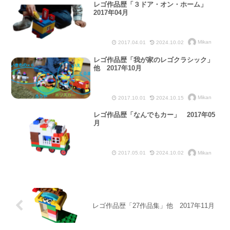
レゴ作品歴「３ドア・オン・ホーム」
2017年04月
Mikan
2017.04.01
2024.10.02
レゴ作品歴「我が家のレゴクラシック」
他 2017年10月
Mikan
2017.10.01
2024.10.15
レゴ作品歴「なんでもカー」 2017年05
月
Mikan
2017.05.01
2024.10.02
レゴ作品歴「27作品集」他 2017年11月