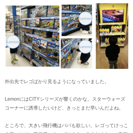
外出先でレゴばかり見るようになっていました。
LemonにはCITYシリーズが響くのかな。スターウォーズ
コーナーに誘導したいけど、きっとまだ早いんだよね。
ところで、大きい飛行機はパパも欲しい。レゴってけっこ