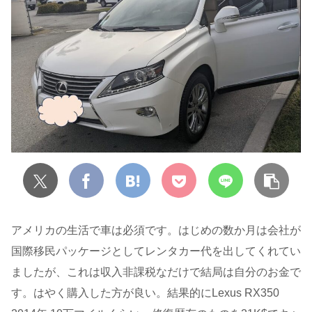
アメリカの生活で車は必須です。はじめの数か月は会社が
国際移民パッケージとしてレンタカー代を出してくれてい
ましたが、これは収入非課税なだけで結局は自分のお金で
す。はやく購入した方が良い。結果的にLexus RX350