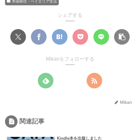
米国移住・ベイエリア生活
シェアする
Mikanをフォローする
Mikan
関連記事
Kindle本を出版しました