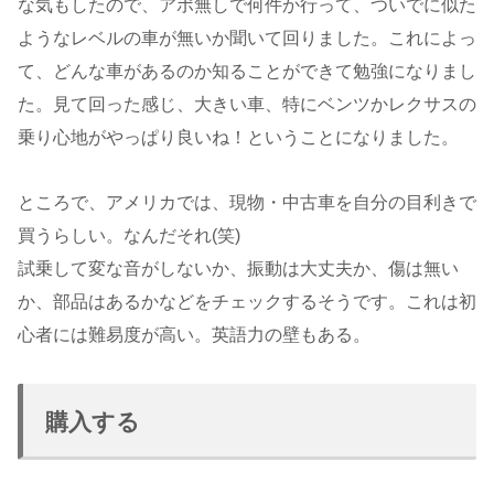
な気もしたので、アポ無しで何件か行って、ついでに似た
ようなレベルの車が無いか聞いて回りました。これによっ
て、どんな車があるのか知ることができて勉強になりまし
た。見て回った感じ、大きい車、特にベンツかレクサスの
乗り心地がやっぱり良いね！ということになりました。
ところで、アメリカでは、現物・中古車を自分の目利きで
買うらしい。なんだそれ(笑)
試乗して変な音がしないか、振動は大丈夫か、傷は無い
か、部品はあるかなどをチェックするそうです。これは初
心者には難易度が高い。英語力の壁もある。
購入する