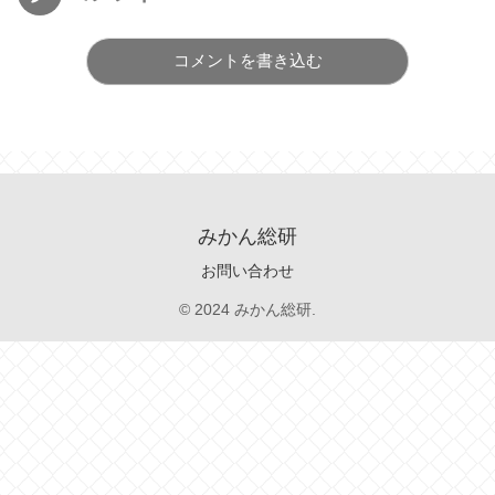
コメントを書き込む
みかん総研
お問い合わせ
© 2024 みかん総研.