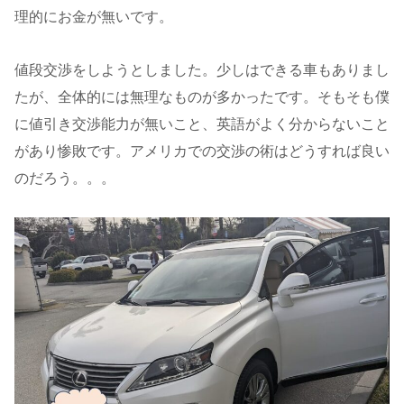
理的にお金が無いです。
値段交渉をしようとしました。少しはできる車もありまし
たが、全体的には無理なものが多かったです。そもそも僕
に値引き交渉能力が無いこと、英語がよく分からないこと
があり惨敗です。アメリカでの交渉の術はどうすれば良い
のだろう。。。