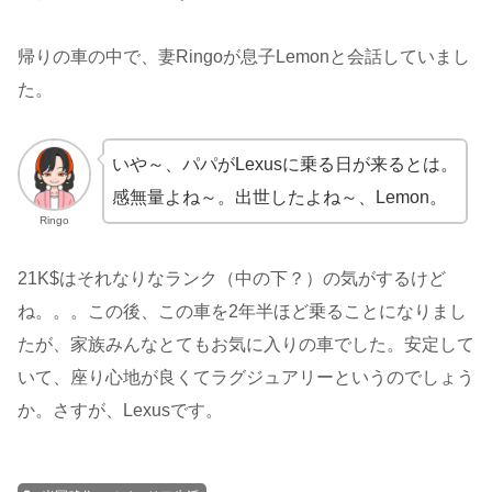
帰りの車の中で、妻Ringoが息子Lemonと会話していまし
た。
いや～、パパがLexusに乗る日が来るとは。
感無量よね～。出世したよね～、Lemon。
Ringo
21K$はそれなりなランク（中の下？）の気がするけど
ね。。。この後、この車を2年半ほど乗ることになりまし
たが、家族みんなとてもお気に入りの車でした。安定して
いて、座り心地が良くてラグジュアリーというのでしょう
か。さすが、Lexusです。