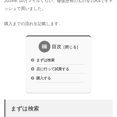
2014年 10万マイルくらい、修復歴有のものを21K$でキャ
ッシュで買いました。
購入までの流れを記載します。
目次
まずは検索
店に行って試乗する
購入する
まずは検索