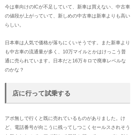
今は車向けのICが不足していて、新車は買えない、中古車
の値段が上がっていて、新しめの中古車は新車よりも高い
らしい。
日本車は人気で価格が落ちにくいそうです。また新車より
も中古車の流通量が多く、10万マイルとかはけっこう普
通に売られています。日本だと16万キロで廃車レベルな
のかな？
店に行って試乗する
アポ無しで行くと既に売れているものがありました。け
ど、電話番号が向こうに残ってしつこくセールスされそう